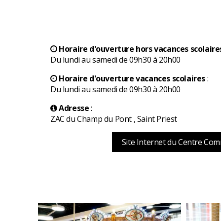
Horaire d'ouverture hors vacances scolaire
Du lundi au samedi de 09h30 à 20h00
Horaire d'ouverture vacances scolaires
:
Du lundi au samedi de 09h30 à 20h00
Adresse
:
ZAC du Champ du Pont , Saint Priest
Site Internet du Centre Com