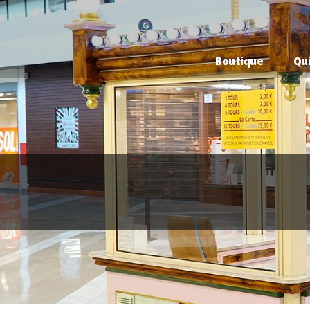
Boutique
Qu