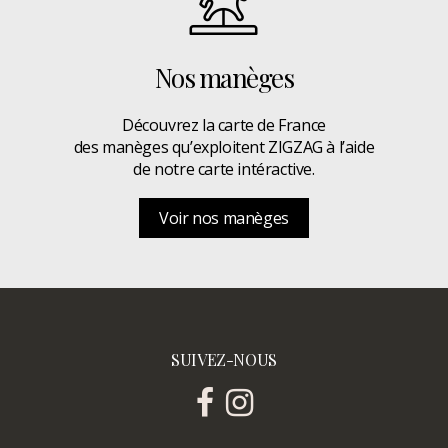
Nos manèges
Découvrez la carte de France
des manèges qu’exploitent ZIGZAG à l’aide
de notre carte intéractive.
Voir nos manèges
SUIVEZ-NOUS