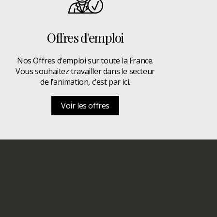
Offres d'emploi
Nos Offres d’emploi sur toute la France.
Vous souhaitez travailler dans le secteur
de l’animation, c’est par ici.
Voir les offres