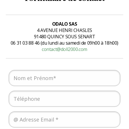
ODALO SAS
4 AVENUE HENRI CHASLES
91480 QUINCY SOUS SENART
06 31 03 88 46 (du lundi au samedi de 09h00 à 18h00)
contact@doll2000.com