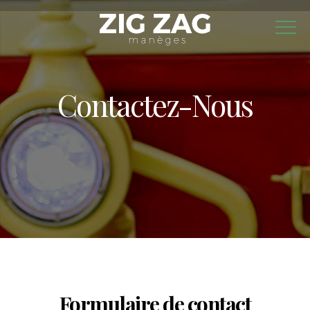
Contactez-Nous
Formulaire de contact