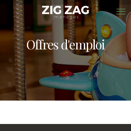
Offres d'emploi