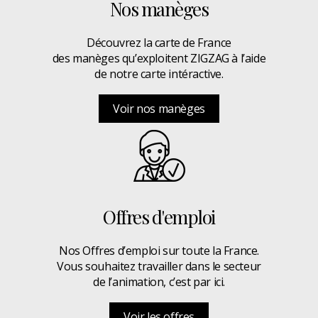
Nos manèges
Découvrez la carte de France
des manèges qu’exploitent ZIGZAG à l’aide
de notre carte intéractive.
Voir nos manèges
Offres d'emploi
Nos Offres d’emploi sur toute la France.
Vous souhaitez travailler dans le secteur
de l’animation, c’est par ici.
Voir les offres