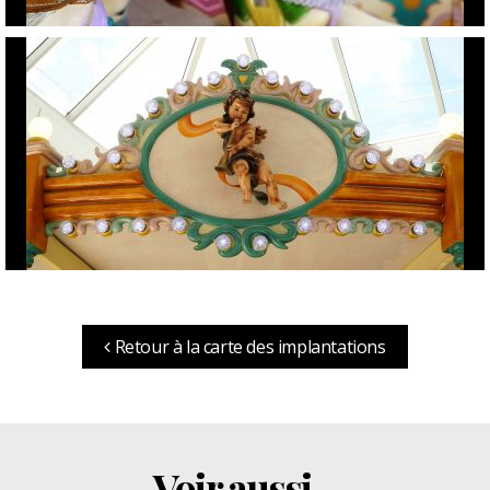
Retour à la carte des implantations
Voir aussi...