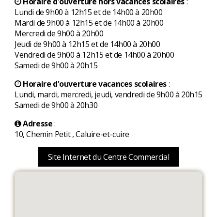
Horaire d'ouverture hors vacances scolaires
:
Lundi de 9h00 à 12h15 et de 14h00 à 20h00
Mardi de 9h00 à 12h15 et de 14h00 à 20h00
Mercredi de 9h00 à 20h00
Jeudi de 9h00 à 12h15 et de 14h00 à 20h00
Vendredi de 9h00 à 12h15 et de 14h00 à 20h00
Samedi de 9h00 à 20h15
Horaire d'ouverture vacances scolaires
:
Lundi, mardi, mercredi, jeudi, vendredi de 9h00 à 20h15
Samedi de 9h00 à 20h30
Adresse
:
10, Chemin Petit , Caluire-et-cuire
Site Internet du Centre Commercial