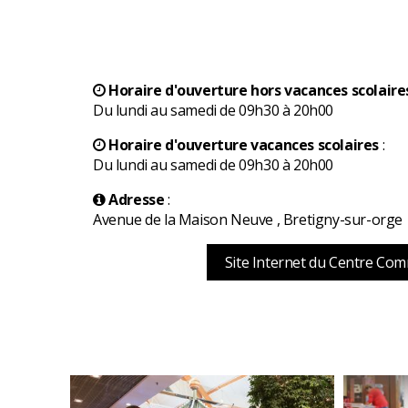
Horaire d'ouverture hors vacances scolaire
Du lundi au samedi de 09h30 à 20h00
Horaire d'ouverture vacances scolaires
:
Du lundi au samedi de 09h30 à 20h00
Adresse
:
Avenue de la Maison Neuve , Bretigny-sur-orge
Site Internet du Centre Com