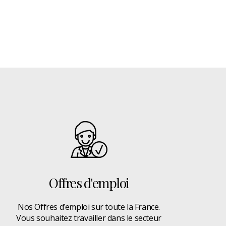
Offres d'emploi
Nos Offres d’emploi sur toute la France.
Vous souhaitez travailler dans le secteur