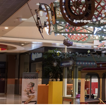
Boutique
Qu