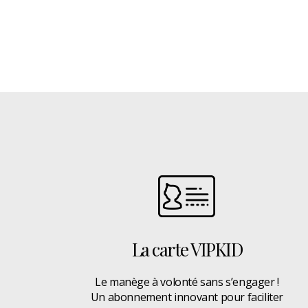
La carte VIPKID
Le manège à volonté sans s’engager !
Un abonnement innovant pour faciliter